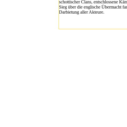
schottischer Clans, entschlossene Kä
Sieg über die englische Übermacht fa
Darbietung aller Akteure.