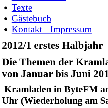
Texte
Gästebuch
Kontakt - Impressum
2012/1 erstes Halbjahr
Die Themen der Kraml
von Januar bis Juni 20
Kramladen in ByteFM am
Uhr (Wiederholung am Sa