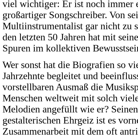
viel wichtiger: Er ist noch immer 
großartiger Songschreiber. Von s
Multiinstrumentalist gar nicht zu
den letzten 50 Jahren hat mit sei
Spuren im kollektiven Bewusstsein
Wer sonst hat die Biografien so v
Jahrzehnte begleitet und beeinflu
vorstellbaren Ausmaß die Musiksp
Menschen weltweit mit solch vie
Melodien angefüllt wie er? Seine
gestalterischen Ehrgeiz ist es vor
Zusammenarbeit mit dem oft antri