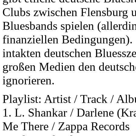
Clubs zwischen Flensburg u
Bluesbands spielen (allerdi
finanziellen Bedingungen).
intakten deutschen Bluessz
großen Medien den deutsch
ignorieren.
Playlist: Artist / Track / Al
1. L. Shankar / Darlene (
Me There / Zappa Records