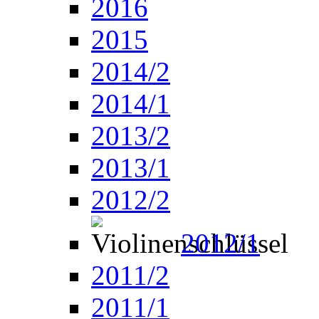
2016
2015
2014/2
2014/1
2013/2
2013/1
2012/2
2012/1
2011/2
2011/1