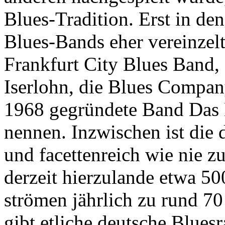
Blues-Tradition. Erst in den
Blues-Bands eher vereinzelt
Frankfurt City Blues Band,
Iserlohn, die Blues Compa
1968 gegründete Band Das 
nennen. Inzwischen ist die 
und facettenreich wie nie z
derzeit hierzulande etwa 5
strömen jährlich zu rund 70
gibt etliche deutsche Blue